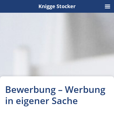
Knigge Stocker
Bewerbung – Werbung
in eigener Sache