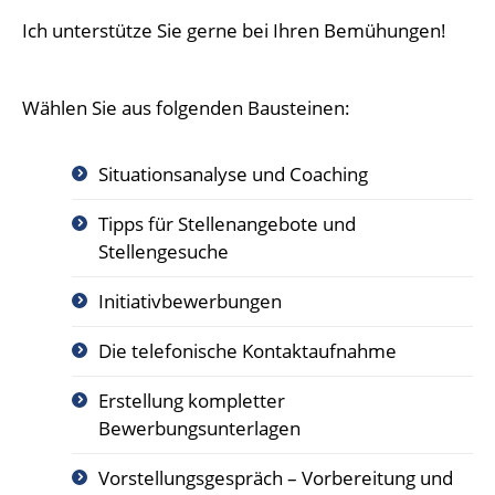
Ich unterstütze Sie gerne bei Ihren Bemühungen!
Wählen Sie aus folgenden Bausteinen:
Situationsanalyse und Coaching
Tipps für Stellenangebote und
Stellengesuche
Initiativbewerbungen
Die telefonische Kontaktaufnahme
Erstellung kompletter
Bewerbungsunterlagen
Vorstellungsgespräch – Vorbereitung und