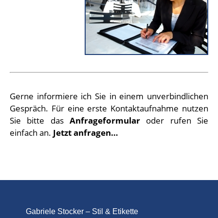
Gerne informiere ich Sie in einem unverbindlichen
Gespräch. Für eine erste Kontaktaufnahme nutzen
Sie bitte das
Anfrageformular
oder rufen Sie
einfach an.
Jetzt anfragen…
Gabriele Stocker – Stil & Etikette