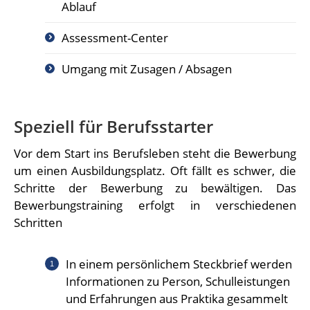
Ablauf
Assessment-Center
Umgang mit Zusagen / Absagen
Speziell für Berufsstarter
Vor dem Start ins Berufsleben steht die Bewerbung
um einen Ausbildungsplatz. Oft fällt es schwer, die
Schritte der Bewerbung zu bewältigen. Das
Bewerbungstraining erfolgt in verschiedenen
Schritten
In einem persönlichem Steckbrief werden
Informationen zu Person, Schulleistungen
und Erfahrungen aus Praktika gesammelt