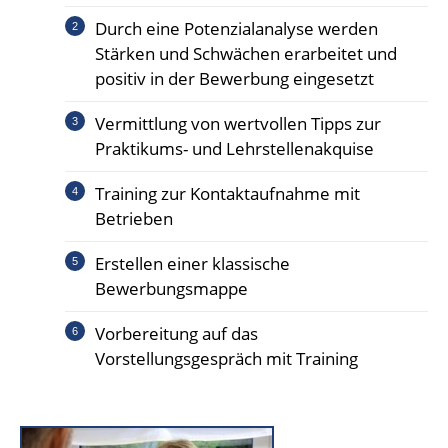
Durch eine Potenzialanalyse werden
Stärken und Schwächen erarbeitet und
positiv in der Bewerbung eingesetzt
Vermittlung von wertvollen Tipps zur
Praktikums- und Lehrstellenakquise
Training zur Kontaktaufnahme mit
Betrieben
Erstellen einer klassische
Bewerbungsmappe
Vorbereitung auf das
Vorstellungsgespräch mit Training